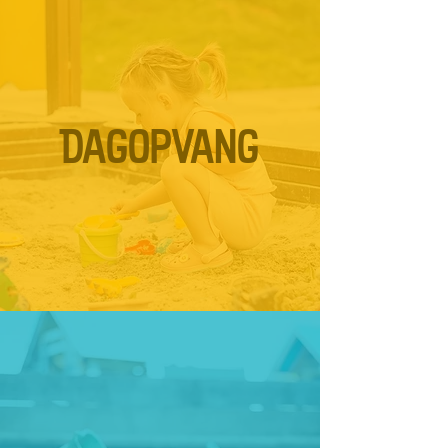
Dagopvang