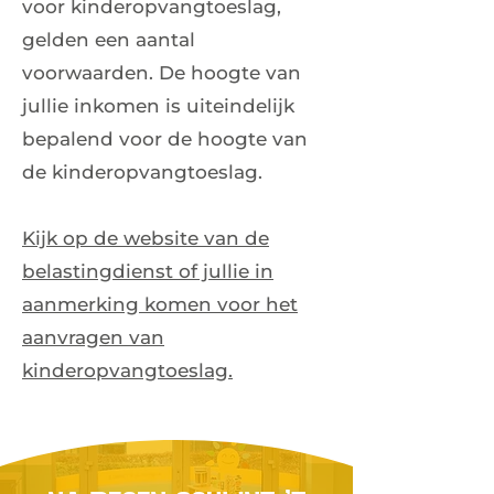
voor kinderopvangtoeslag,
gelden een aantal
voorwaarden. De hoogte van
jullie inkomen is uiteindelijk
bepalend voor de hoogte van
de kinderopvangtoeslag.
Kijk op de website van de
belastingdienst of jullie in
aanmerking komen voor het
aanvragen van
kinderopvangtoeslag.