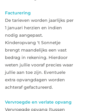
Facturering
De tarieven worden jaarlijks per
1 januari herzien en indien
nodig aangepast.
Kinderopvang 't Sonnetje
brengt maandelijks een vast
bedrag in rekening. Hierdoor
weten jullie vooraf precies waar
jullie aan toe zijn. Eventuele
extra opvangdagen worden
achteraf gefactureerd.
Vervroegde en verlate opvang
Vervroegde opvang (tussen