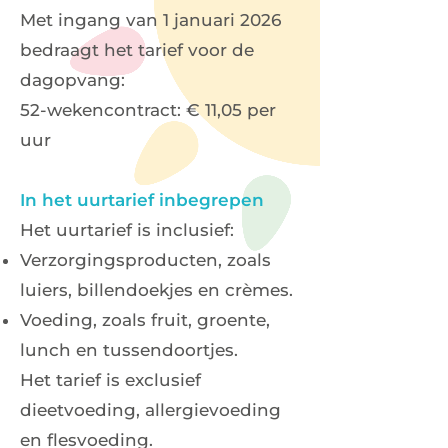
Met ingang van 1 januari 2026
bedraagt het tarief voor de
dagopvang:
52-wekencontract: € 11,05 per
uur
In het uurtarief inbegrepen
Het uurtarief is inclusief:
Verzorgingsproducten, zoals
luiers, billendoekjes en crèmes.
Voeding, zoals fruit, groente,
lunch en tussendoortjes.
Het tarief is exclusief
dieetvoeding, allergievoeding
en flesvoeding.