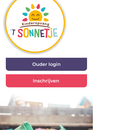
Ouder login
Inschrijven