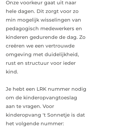
Onze voorkeur gaat uit naar
hele dagen. Dit zorgt voor zo
min mogelijk wisselingen van
pedagogisch medewerkers en
kinderen gedurende de dag. Zo
creëren we een vertrouwde
omgeving met duidelijkheid,
rust en structuur voor ieder
kind.
Je hebt een LRK nummer nodig
om de kinderopvangtoeslag
aan te vragen. Voor
kinderopvang 't Sonnetje is dat
het volgende nummer: