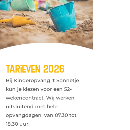
Tarieven
2026
Bij Kinderopvang 't Sonnetje
kun je kiezen voor een 52-
wekencontract. Wij werken
uitsluitend met hele
opvangdagen, van 07.30 tot
18.30 uur.