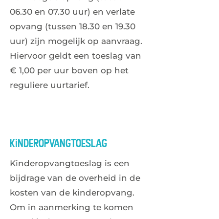
06.30 en 07.30 uur) en verlate
opvang (tussen 18.30 en 19.30
uur) zijn mogelijk op aanvraag.
Hiervoor geldt een toeslag van
€ 1,00 per uur boven op het
reguliere uurtarief.
Kinderopvangtoeslag
Kinderopvangtoeslag is een
bijdrage van de overheid in de
kosten van de kinderopvang.
Om in aanmerking te komen