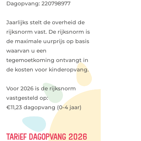
Dagopvang: 220798977
Jaarlijks stelt de overheid de
rijksnorm vast. De rijksnorm is
de maximale uurprijs op basis
waarvan u een
tegemoetkoming ontvangt in
de kosten voor kinderopvang.
Voor 2026 is de rijksnorm
vastgesteld op:
€11,23 dagopvang (0-4 jaar)
Tarief dagopvang 2026