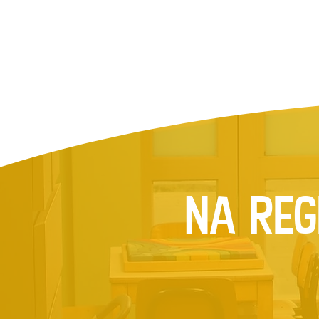
Na reg