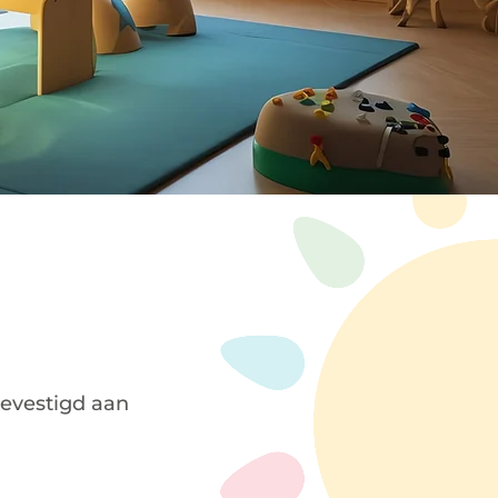
gevestigd aan