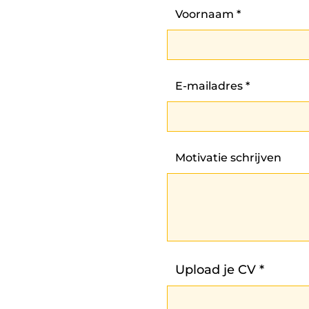
Voornaam
E-mailadres
Motivatie schrijven
Upload je CV