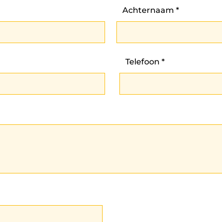
Achternaam
Telefoon