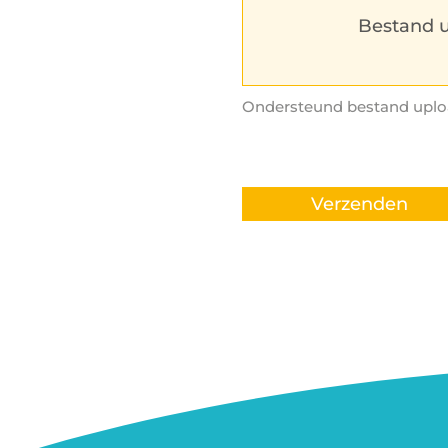
Bestand 
Ondersteund bestand uplo
Verzenden