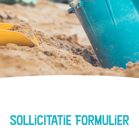
sollicItatie Formulier